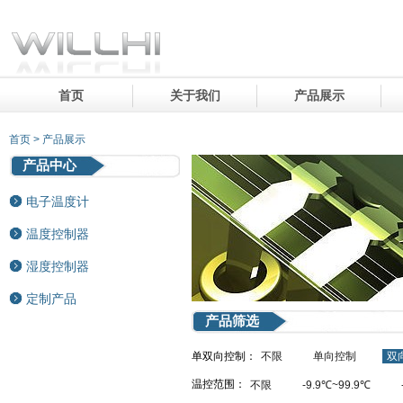
首页
关于我们
产品展示
首页 > 产品展示
产品中心
电子温度计
温度控制器
湿度控制器
定制产品
产品筛选
单双向控制：
不限
单向控制
双
温控范围：
不限
-9.9℃~99.9℃