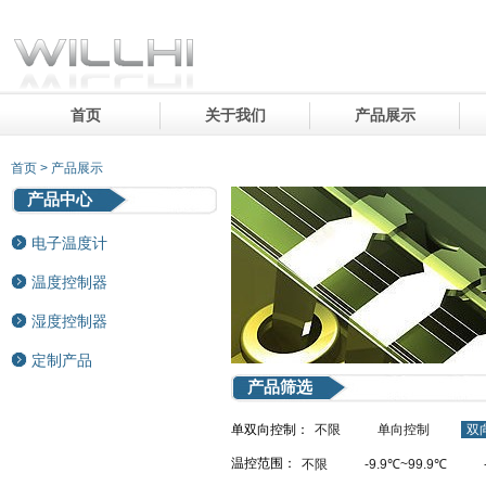
首页
关于我们
产品展示
首页 > 产品展示
产品中心
电子温度计
温度控制器
湿度控制器
定制产品
产品筛选
单双向控制：
不限
单向控制
双
温控范围：
不限
-9.9℃~99.9℃