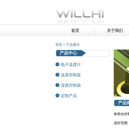
首页
关于我们
首页 > 产品展示
产品中心
电子温度计
温度控制器
湿度控制器
定制产品
产品
单双向控
温控范围