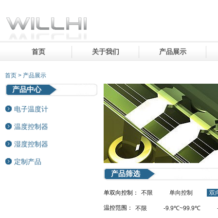
首页
关于我们
产品展示
首页 > 产品展示
产品中心
电子温度计
温度控制器
湿度控制器
定制产品
产品筛选
单双向控制：
不限
单向控制
双
温控范围：
不限
-9.9℃~99.9℃