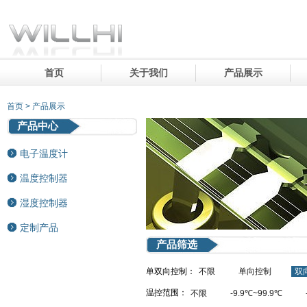
首页
关于我们
产品展示
首页 > 产品展示
产品中心
电子温度计
温度控制器
湿度控制器
定制产品
产品筛选
单双向控制：
不限
单向控制
双
温控范围：
不限
-9.9℃~99.9℃