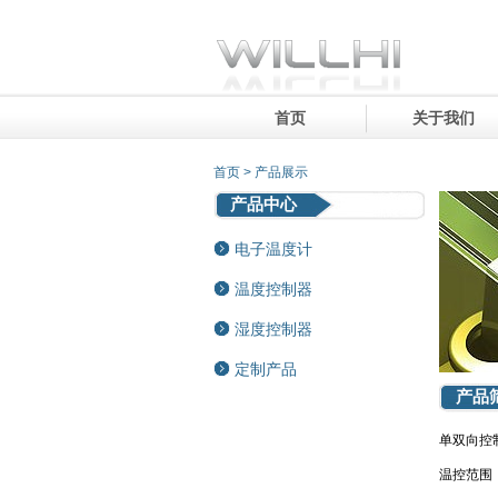
首页
关于我们
首页 > 产品展示
产品中心
电子温度计
温度控制器
湿度控制器
定制产品
产品
单双向控
温控范围