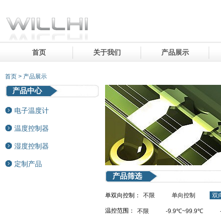
首页
关于我们
产品展示
首页 > 产品展示
产品中心
电子温度计
温度控制器
湿度控制器
定制产品
产品筛选
单双向控制：
不限
单向控制
双
温控范围：
不限
-9.9℃~99.9℃