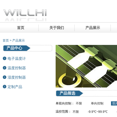
首页
关于我们
产品展示
首页 > 产品展示
产品中心
电子温度计
温度控制器
湿度控制器
定制产品
产品筛选
单双向控制：
不限
单向控制
双
温控范围：
不限
-9.9℃~99.9℃