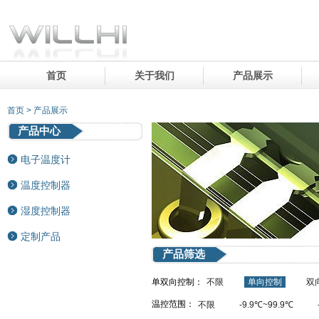
首页
关于我们
产品展示
首页 > 产品展示
产品中心
电子温度计
温度控制器
湿度控制器
定制产品
产品筛选
单双向控制：
不限
单向控制
双
温控范围：
不限
-9.9℃~99.9℃