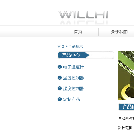
首页
关于我们
首页 > 产品展示
产品中心
电子温度计
温度控制器
湿度控制器
定制产品
产品
单双向控
温控范围